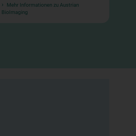
Mehr Informationen zu Austrian
BioImaging