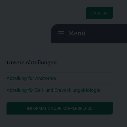
ENGLISH
Menü
Unsere Abteilungen
Abteilung für Anatomie
Abteilung für Zell- und Entwicklungsbiologie
INFORMATION ZUR KÖRPERSPENDE