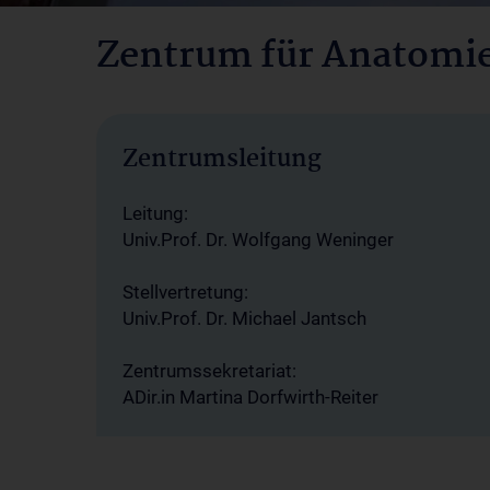
Zentrum für Anatomie 
Zentrumsleitung
Leitung:
Univ.Prof. Dr. Wolfgang Weninger
Stellvertretung:
Univ.Prof. Dr. Michael Jantsch
Zentrumssekretariat:
ADir.in Martina Dorfwirth-Reiter