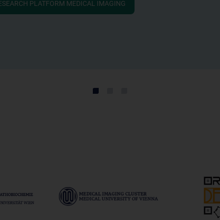
ESEARCH PLATFORM MEDICAL IMAGING