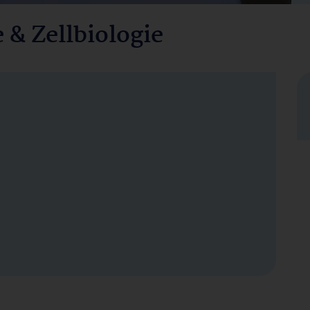
& Zellbiologie