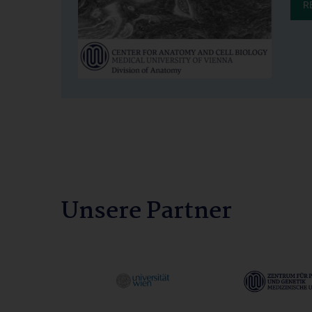
R
Unsere Partner