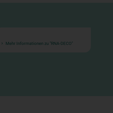
Mehr Informationen zu "RNA-DECO"