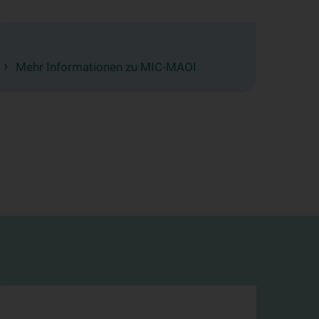
Mehr Informationen zu MIC-MAOI