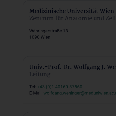
Medizinische Universität Wien
Zentrum für Anatomie und Zell
Währingerstraße 13
1090 Wien
Univ.-Prof. Dr. Wolfgang J. W
Leitung
Tel:
+43 (0)1 40160-37560
E-Mail:
wolfgang.weninger@meduniwien.ac.