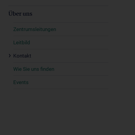
Über uns
Zentrumsleitungen
Leitbild
Kontakt
Wie Sie uns finden
Events