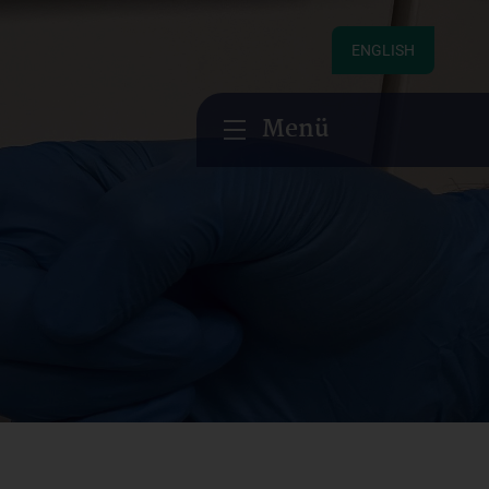
ENGLISH
Menü