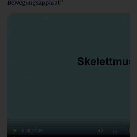
Bewegungsapparat"