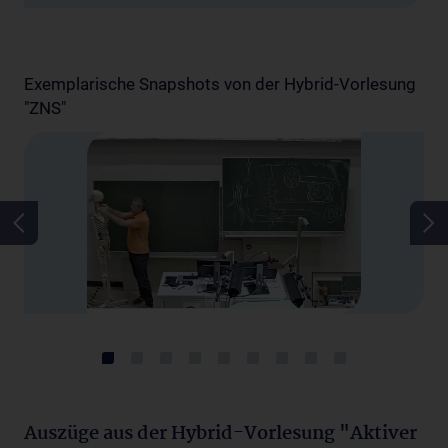
Exemplarische Snapshots von der Hybrid-Vorlesung
"ZNS"
Auszüge aus der Hybrid-Vorlesung "Aktiver