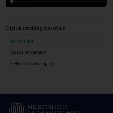
Digital teaching materials
Holographie
Videos on demand
Hybrid-Vorlesungen