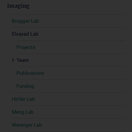
Imaging
Brugger Lab
Elsayad Lab
Projects
Team
Publications
Funding
Hirtler Lab
Meng Lab
Weninger Lab