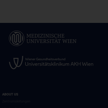
ABOUT US
Zentrumsleitungen