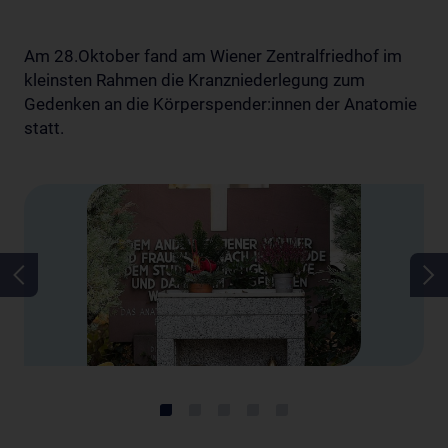
Am 28.Oktober fand am Wiener Zentralfriedhof im
kleinsten Rahmen die Kranzniederlegung zum
Gedenken an die Körperspender:innen der Anatomie
statt.