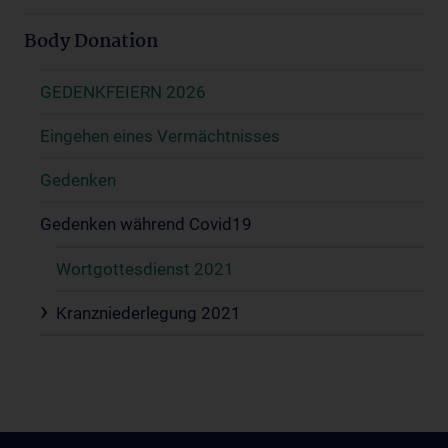
Body Donation
GEDENKFEIERN 2026
Eingehen eines Vermächtnisses
Gedenken
Gedenken während Covid19
Wortgottesdienst 2021
Kranzniederlegung 2021