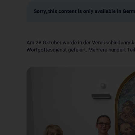
Sorry, this content is only available in Ger
Am 28.Oktober wurde in der Verabschiedungskap
Wortgottesdienst gefeiert. Mehrere hundert Tei