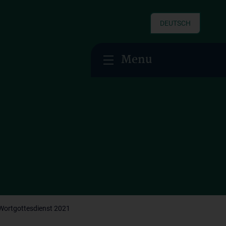
DEUTSCH
Menu
Wortgottesdienst 2021