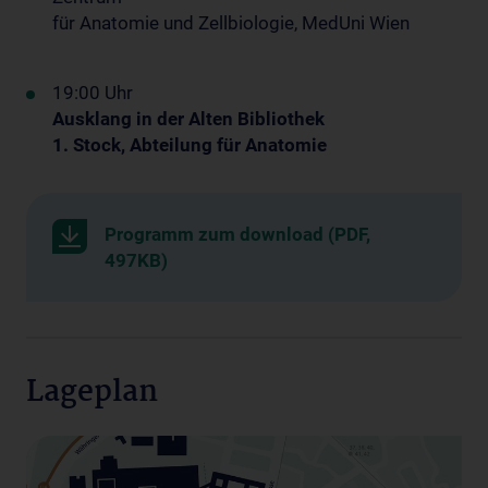
für Anatomie und Zellbiologie, MedUni Wien
19:00 Uhr
Ausklang in der Alten Bibliothek
1. Stock, Abteilung für Anatomie
Programm zum download (PDF,
497KB)
Lageplan