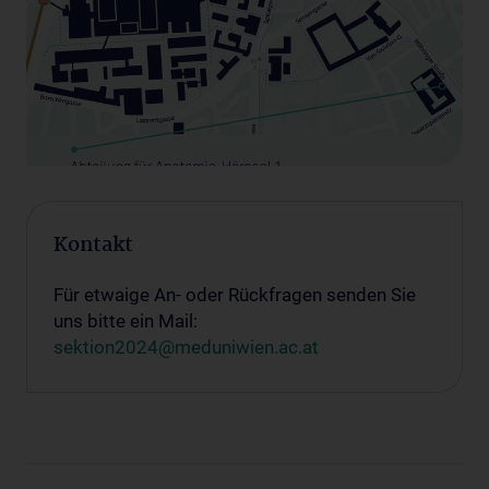
Kontakt
Für etwaige An- oder Rückfragen senden Sie
uns bitte ein Mail:
sektion2024@meduniwien.ac.at