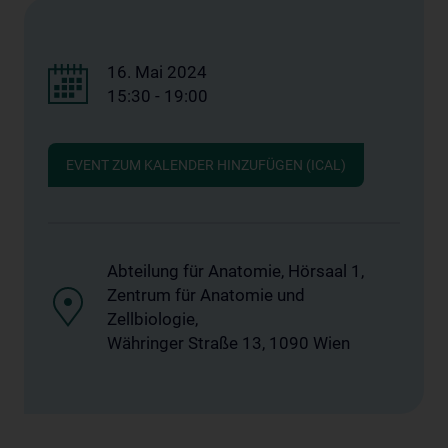
16. Mai 2024
15:30 - 19:00
EVENT ZUM KALENDER HINZUFÜGEN (ICAL)
Abteilung für Anatomie, Hörsaal 1,
Zentrum für Anatomie und
Zellbiologie,
Währinger Straße 13, 1090 Wien