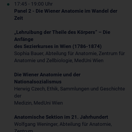
17:45 - 19:00 Uhr
Panel 2 - Die Wiener Anatomie im Wandel der
Zeit
„Lehruibung der Theile des Körpers“ – Die
Anfänge
des Sezierkurses in Wien (1786-1874)
Sophia Bauer, Abteilung für Anatomie, Zentrum für
Anatomie und Zellbiologie, MedUni Wien
Die Wiener Anatomie und der
Nationalsozialismus
Herwig Czech, Ethik, Sammlungen und Geschichte
der
Medizin, MedUni Wien
Anatomische Sektion im 21. Jahrhundert
Wolfgang Weninger, Abteilung für Anatomie,
Zentrum