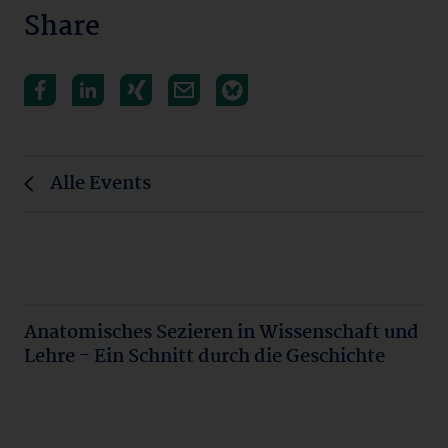
Share
Alle Events
Anatomisches Sezieren in Wissenschaft und
Lehre - Ein Schnitt durch die Geschichte