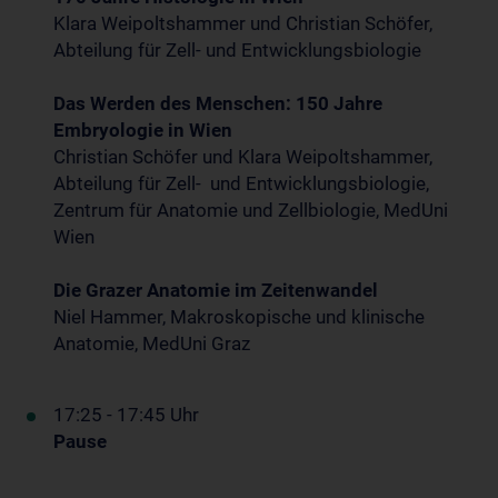
Klara Weipoltshammer und Christian Schöfer,
Abteilung für Zell- und Entwicklungsbiologie
Das Werden des Menschen: 150 Jahre
Embryologie in Wien
Christian Schöfer und Klara Weipoltshammer,
Abteilung für Zell- und Entwicklungsbiologie,
Zentrum für Anatomie und Zellbiologie, MedUni
Wien
Die Grazer Anatomie im Zeitenwandel
Niel Hammer, Makroskopische und klinische
Anatomie, MedUni Graz
17:25 - 17:45 Uhr
Pause