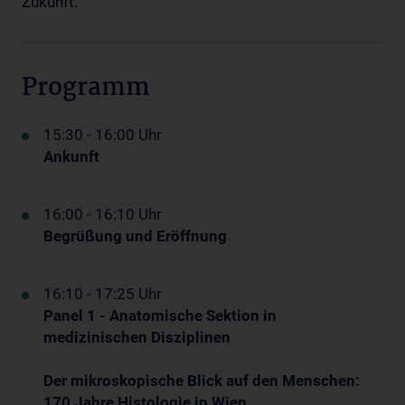
Zukunft.
Programm
15:30 - 16:00 Uhr
Ankunft
16:00 - 16:10 Uhr
Begrüßung und Eröffnung
16:10 - 17:25 Uhr
Panel 1 - Anatomische Sektion in
medizinischen Disziplinen
Der mikroskopische Blick auf den Menschen:
170 Jahre Histologie in Wien