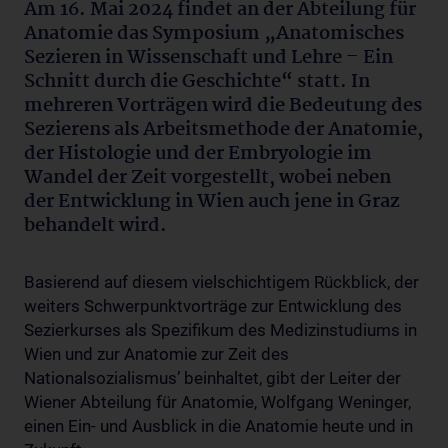
Am 16. Mai 2024 findet an der Abteilung für
Anatomie das Symposium „Anatomisches
Sezieren in Wissenschaft und Lehre – Ein
Schnitt durch die Geschichte“ statt. In
mehreren Vorträgen wird die Bedeutung des
Sezierens als Arbeitsmethode der Anatomie,
der Histologie und der Embryologie im
Wandel der Zeit vorgestellt, wobei neben
der Entwicklung in Wien auch jene in Graz
behandelt wird.
Basierend auf diesem vielschichtigem Rückblick, der
weiters Schwerpunktvorträge zur Entwicklung des
Sezierkurses als Spezifikum des Medizinstudiums in
Wien und zur Anatomie zur Zeit des
Nationalsozialismus’ beinhaltet, gibt der Leiter der
Wiener Abteilung für Anatomie, Wolfgang Weninger,
einen Ein- und Ausblick in die Anatomie heute und in