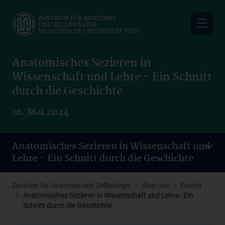
Skip
to
main
content
Anatomisches Sezieren in
Wissenschaft und Lehre - Ein Schnitt
durch die Geschichte
16. Mai 2024
Anatomisches Sezieren in Wissenschaft und
Lehre - Ein Schnitt durch die Geschichte
Zentrum für Anatomie und Zellbiologie
Über uns
Events
Anatomisches Sezieren in Wissenschaft und Lehre - Ein
Schnitt durch die Geschichte