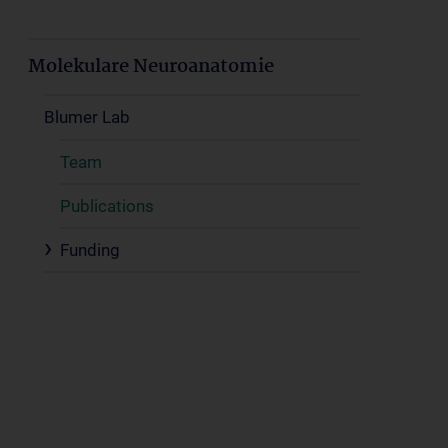
Molekulare Neuroanatomie
Blumer Lab
Team
Publications
Funding