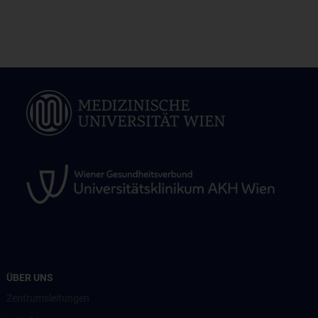
ÜBER UNS
Zentrumsleitungen