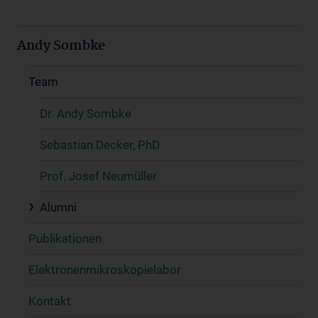
Andy Sombke
Team
Dr. Andy Sombke
Sebastian Decker, PhD
Prof. Josef Neumüller
Alumni
Publikationen
Elektronenmikroskopielabor
Kontakt