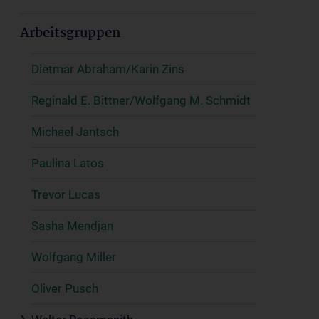
Arbeitsgruppen
Dietmar Abraham/Karin Zins
Reginald E. Bittner/Wolfgang M. Schmidt
Michael Jantsch
Paulina Latos
Trevor Lucas
Sasha Mendjan
Wolfgang Miller
Oliver Pusch