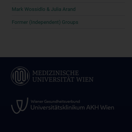
Mark Wossidlo & Julia Arand
Former (Independent) Groups