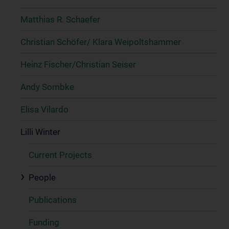
Matthias R. Schaefer
Christian Schöfer/ Klara Weipoltshammer
Heinz Fischer/Christian Seiser
Andy Sombke
Elisa Vilardo
Lilli Winter
Current Projects
People
Publications
Funding