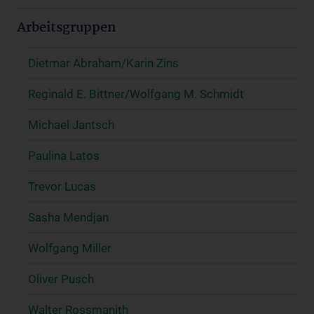
Arbeitsgruppen
Dietmar Abraham/Karin Zins
Reginald E. Bittner/Wolfgang M. Schmidt
Michael Jantsch
Paulina Latos
Trevor Lucas
Sasha Mendjan
Wolfgang Miller
Oliver Pusch
Walter Rossmanith