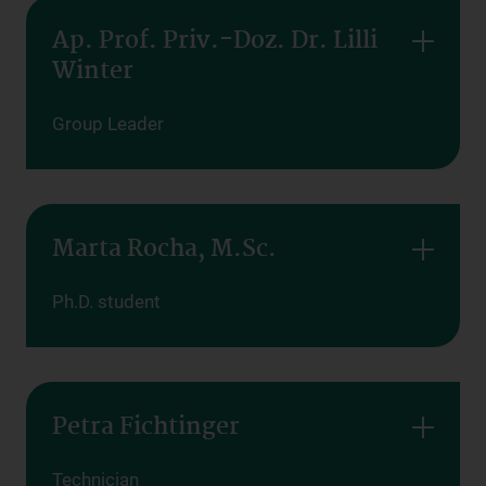
Ap. Prof. Priv.-Doz. Dr. Lilli
Winter
Group Leader
Marta Rocha, M.Sc.
Ph.D. student
Petra Fichtinger
Technician