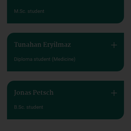
M.Sc. student
Tunahan Eryilmaz
Diploma student (Medicine)
Jonas Petsch
B.Sc. student