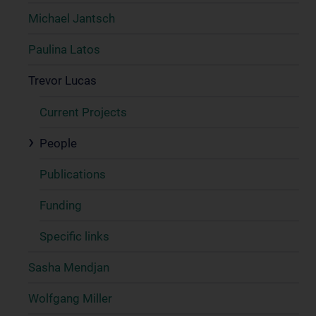
Michael Jantsch
Paulina Latos
Trevor Lucas
Current Projects
People
Publications
Funding
Specific links
Sasha Mendjan
Wolfgang Miller