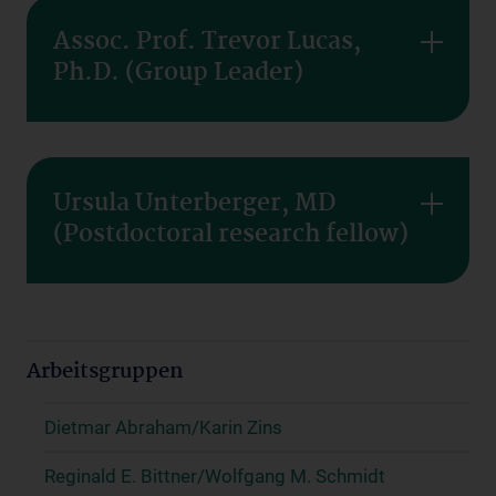
Assoc. Prof. Trevor Lucas,
Ph.D. (Group Leader)
Ursula Unterberger, MD
(Postdoctoral research fellow)
Arbeitsgruppen
Dietmar Abraham/Karin Zins
Reginald E. Bittner/Wolfgang M. Schmidt