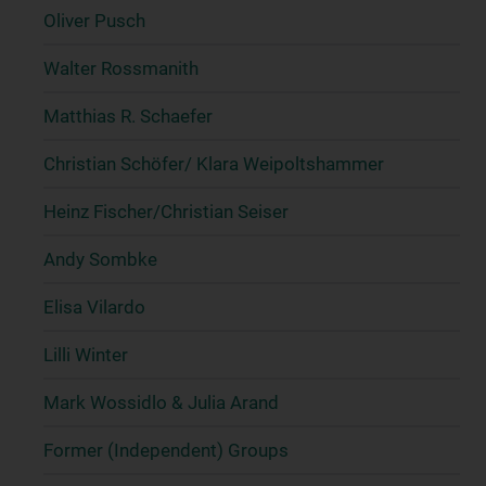
Oliver Pusch
Walter Rossmanith
Matthias R. Schaefer
Christian Schöfer/ Klara Weipoltshammer
Heinz Fischer/Christian Seiser
Andy Sombke
Elisa Vilardo
Lilli Winter
Mark Wossidlo & Julia Arand
Former (Independent) Groups