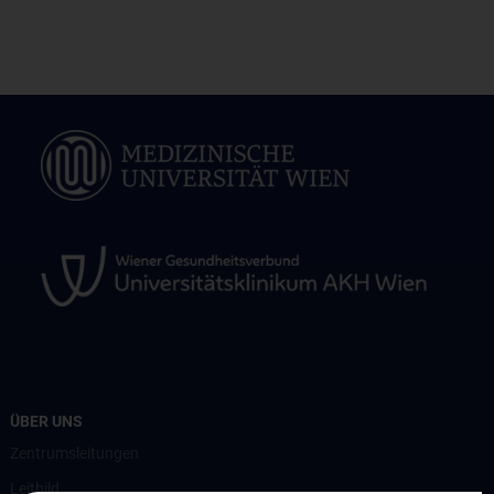
ÜBER UNS
Zentrumsleitungen
Leitbild