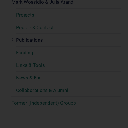
Mark Wossidlo & Julia Arand
Projects
People & Contact
Publications
Funding
Links & Tools
News & Fun
Collaborations & Alumni
Former (Independent) Groups