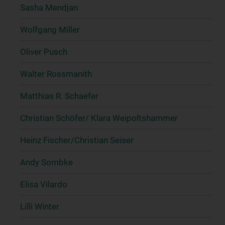
Sasha Mendjan
Wolfgang Miller
Oliver Pusch
Walter Rossmanith
Matthias R. Schaefer
Christian Schöfer/ Klara Weipoltshammer
Heinz Fischer/Christian Seiser
Andy Sombke
Elisa Vilardo
Lilli Winter