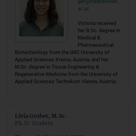
ger@meduniwien.
ac.at
Victoria received
her B.Sc. degree in
Medical &
Pharmaceutical
Biotechnology from the IMC University of
Applied Sciences Krems, Austria, and her
M.Sc. degree in Tissue Engineering &
Regenerative Medicine from the University of
Applied Sciences Technikum Vienna, Austria.
Livia Gruber, M.Sc.
Ph.D. Student