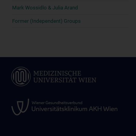
Mark Wossidlo & Julia Arand
Former (Independent) Groups