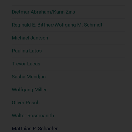
Dietmar Abraham/Karin Zins
Reginald E. Bittner/Wolfgang M. Schmidt
Michael Jantsch
Paulina Latos
Trevor Lucas
Sasha Mendjan
Wolfgang Miller
Oliver Pusch
Walter Rossmanith
Matthias R. Schaefer