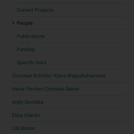
Current Projects
People
Publications
Funding
Specific links
Christian Schöfer/ Klara Weipoltshammer
Heinz Fischer/Christian Seiser
Andy Sombke
Elisa Vilardo
Lilli Winter