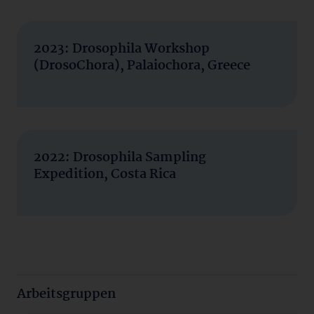
2023: Drosophila Workshop
(DrosoChora), Palaiochora, Greece
2022: Drosophila Sampling
Expedition, Costa Rica
Arbeitsgruppen