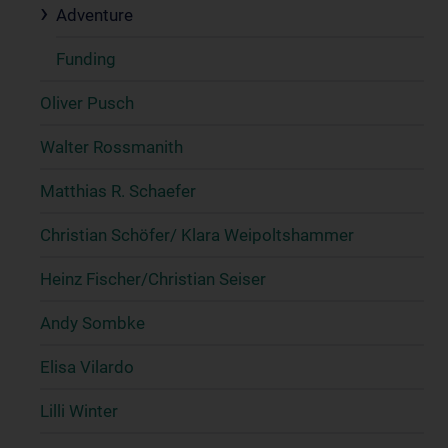
Adventure
Funding
Oliver Pusch
Walter Rossmanith
Matthias R. Schaefer
Christian Schöfer/ Klara Weipoltshammer
Heinz Fischer/Christian Seiser
Andy Sombke
Elisa Vilardo
Lilli Winter