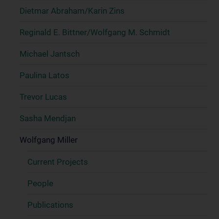
Dietmar Abraham/Karin Zins
Reginald E. Bittner/Wolfgang M. Schmidt
Michael Jantsch
Paulina Latos
Trevor Lucas
Sasha Mendjan
Wolfgang Miller
Current Projects
People
Publications