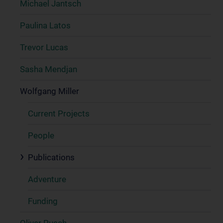
Michael Jantsch
Paulina Latos
Trevor Lucas
Sasha Mendjan
Wolfgang Miller
Current Projects
People
Publications
Adventure
Funding