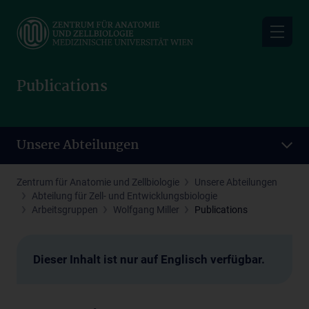
Skip
to
main
content
Publications
Unsere Abteilungen
Zentrum für Anatomie und Zellbiologie
Unsere Abteilungen
Abteilung für Zell- und Entwicklungsbiologie
Arbeitsgruppen
Wolfgang Miller
Publications
Dieser Inhalt ist nur auf Englisch verfügbar.